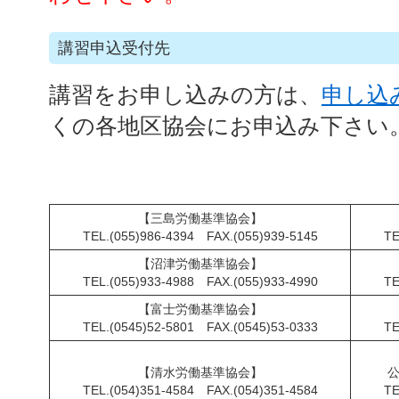
講習申込受付先
講習をお申し込みの方は、
申し込
くの各地区協会にお申込み下さい
【三島労働基準協会】
TEL.(055)986-4394 FAX.(055)939-5145
TE
【沼津労働基準協会】
TEL.(055)933-4988 FAX.(055)933-4990
TE
【富士労働基準協会】
TEL.(0545)52-5801 FAX.(0545)53-0333
TE
【清水労働基準協会】
TEL.(054)351-4584 FAX.(054)351-4584
TE