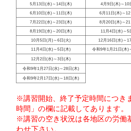
5月13日(水)～14日(木)
4月9日(木)～10
6月10日(水)～11日(木)
6月11日(木)～12
7月22日(水)～23日(木)
8月20日(木)～21
8月19日(水)～20日(木)
11月4日(水)～5
10月5日(月)～6日(火)
12月16日(水)～1
11月4日(水)～5日(木)
令和9年1月21日(木)～
12月2日(水)～3日(木)
令和9年1月27日(水)～28日(木)
令和9年2月17日(水)～18日(木)
※講習開始、終了予定時間につき
時間」の欄に記載してあります。
※講習の空き状況は各地区の労働
わせ下さい。