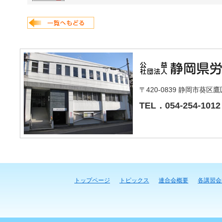
〒420-0839 静岡市葵区
TEL．054-254-1012
トップページ
トピックス
連合会概要
各講習会