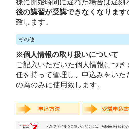
様に開始時間に遅れた場合は遅刻
後の講習が受講できなくなります
致します。
その他
※個人情報の取り扱いについて
ご記入いただいた個人情報につき
任を持って管理し、申込みをいた
の為のみに使用致します。
PDFファイルをご覧いただくには、Adobe Reader