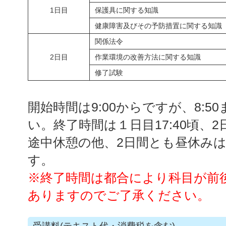
1日目
保護具に関する知識
健康障害及びその予防措置に関する知識
関係法令
2日目
作業環境の改善方法に関する知識
修了試験
開始時間は9:00からですが、8:
い。終了時間は１日目17:40頃、2
途中休憩の他、2日間とも昼休みは
す。
※終了時間は都合により科目が前
ありますのでご了承ください。