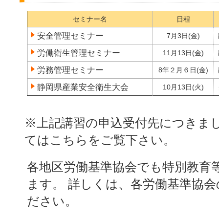
セミナー名
日程
安全管理セミナー
7月3日(金)
労働衛生管理セミナー
11月13日(金)
労務管理セミナー
8年２月６日(金)
静岡県産業安全衛生大会
10月13日(火)
※上記講習の申込受付先につきま
てはこちらをご覧下さい。
各地区労働基準協会でも特別教育
ます。 詳しくは、各労働基準協
ださい。