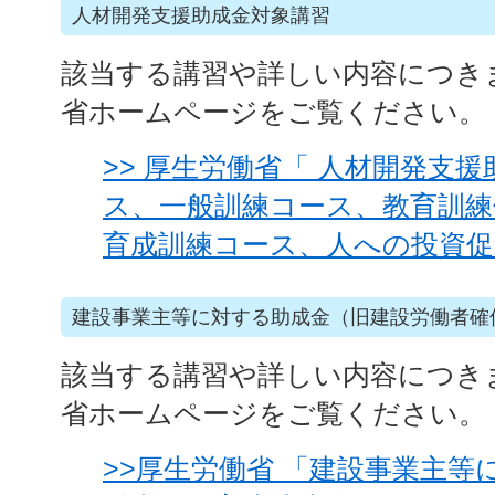
人材開発支援助成金対象講習
該当する講習や詳しい内容につき
省ホームページをご覧ください。
>> 厚生労働省「 人材開発支
ス、一般訓練コース、教育訓練
育成訓練コース、人への投資促
建設事業主等に対する助成金（旧建設労働者確
該当する講習や詳しい内容につき
省ホームページをご覧ください。
>>厚生労働省 「建設事業主