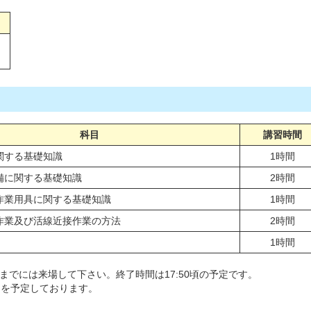
科目
講習時間
関する基礎知識
1時間
備に関する基礎知識
2時間
作業用具に関する基礎知識
1時間
作業及び活線近接作業の方法
2時間
1時間
50までには来場して下さい。終了時間は17:50頃の予定です。
間を予定しております。