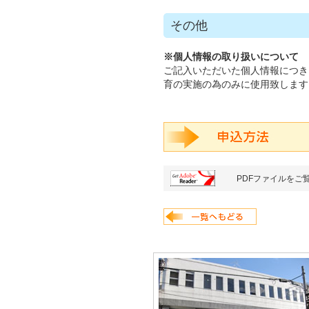
その他
※個人情報の取り扱いについて
ご記入いただいた個人情報につき
育の実施の為のみに使用致します
PDFファイルをご覧