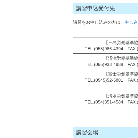
講習申込受付先
講習をお申し込みの方は、
申し込
【三島労働基準
TEL.(055)986-4394 FAX.(
【沼津労働基準
TEL.(055)933-4988 FAX.(
【富士労働基準
TEL.(0545)52-5801 FAX.(
【清水労働基準
TEL.(054)351-4584 FAX.(
講習会場