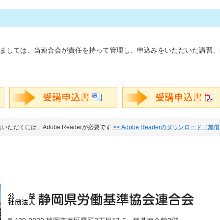
ましては、当連合会が責任を持って管理し、申込みをいただいた講習、
いただくには、Adobe Readerが必要です
>> Adobe Readerのダウンロード（無