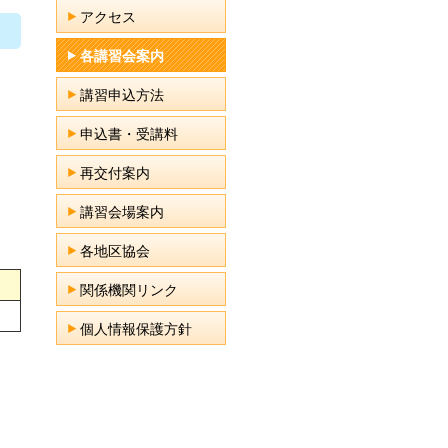
アクセス
各講習会案内
講習申込方法
申込書・受講料
再交付案内
講習会場案内
各地区協会
関係機関リンク
個人情報保護方針