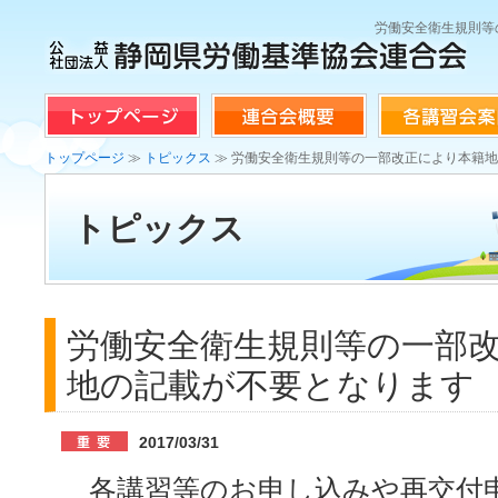
労働安全衛生規則等
トップページ
≫
トピックス
≫ 労働安全衛生規則等の一部改正により本籍
トピックス
労働安全衛生規則等の一部
地の記載が不要となります
2017/03/31
各講習等のお申し込みや再交付