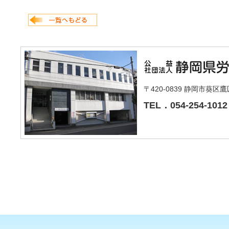
〒420-0839 静岡市葵区
TEL．054-254-1012