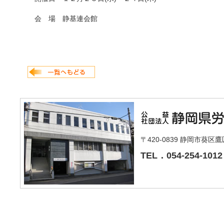
会 場 静基連会館
〒420-0839 静岡市葵区
TEL．054-254-1012